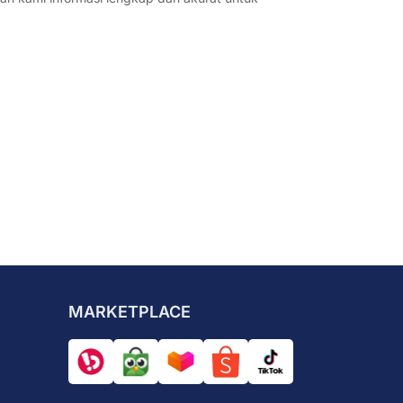
MARKETPLACE